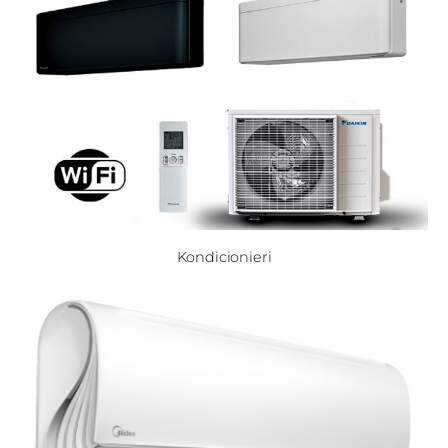
Kondicionieri