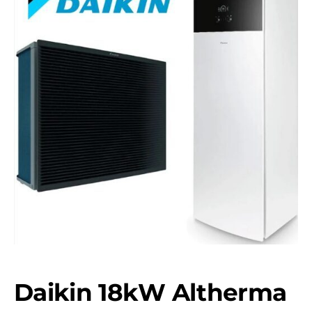
Daikin 18kW Altherma